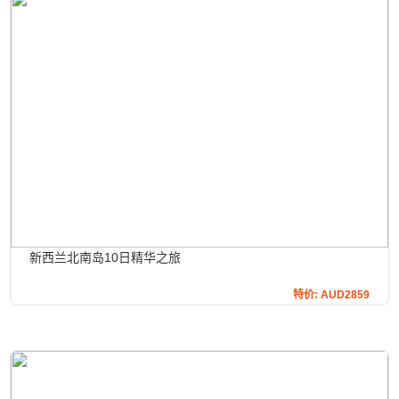
新西兰北南岛10日精华之旅
特价: AUD2859