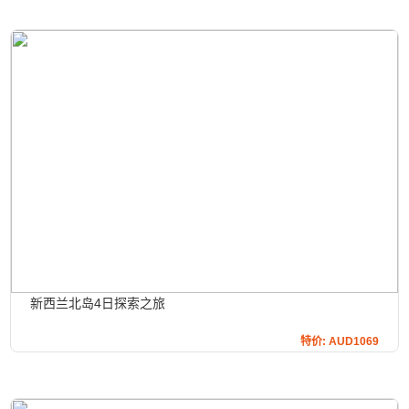
新西兰北岛4日探索之旅
特价: AUD1069