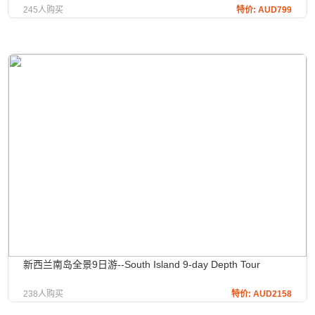
245人购买
特价: AUD799
新西兰南岛全景9日游--South Island 9-day Depth Tour
238人购买
特价: AUD2158