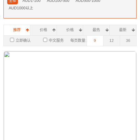
全部
AUD1-100
AUD100-500
AUD500-1000
AUD1000以上
推荐
价格
价格
最热
最新
立即确认
中文服务
每页数量:
9
12
36