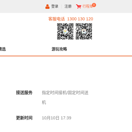
0
登录
注册
行程单
客服电话 1300 130 120
精选
游玩攻略
接送服务
指定时间接机/固定时间送
机
更新时间
10月10日 17:39