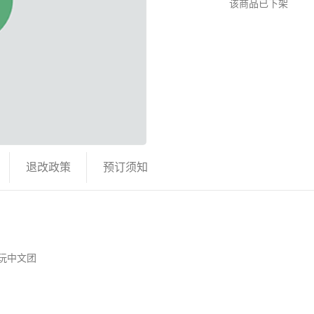
该商品已下架
退改政策
预订须知
纯玩中文团