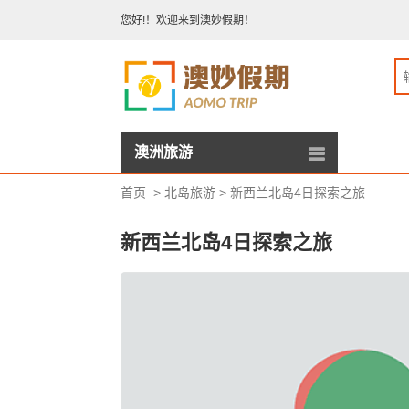
您好!！欢迎来到澳妙假期！
澳洲旅游
首页
>
北岛旅游
>
新西兰北岛4日探索之旅
新西兰北岛4日探索之旅