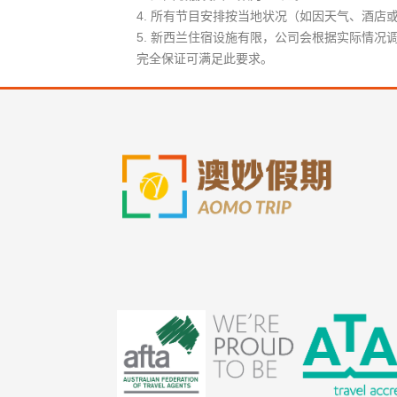
4. 所有节目安排按当地状况（如因天气、酒
5. 新西兰住宿设施有限，公司会根据实际情
完全保证可满足此要求。