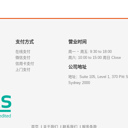
支付方式
营业时间
在线支付
周一 ~ 周五: 9:30 to 18:00
微信支付
周六: 10:00 to 15:00 周日 Close
信用卡支付
公司地址
上门支付
地址：Suite 105, Level 1, 370 Pitt S
Sydney 2000
|
|
|
首页
关于我们
联系我们
服务条款