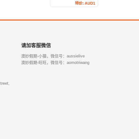
特价: AUD1
请加客服微信
澳妙假期-小猫，微信号：aussielive
澳妙假期-旺旺，微信号：aomotriwang
treet,