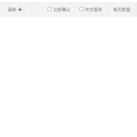
最新
立即确认
中文服务
每页数量: