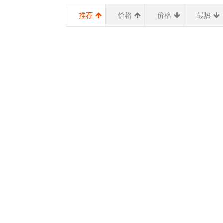
推荐
价格
价格
最热