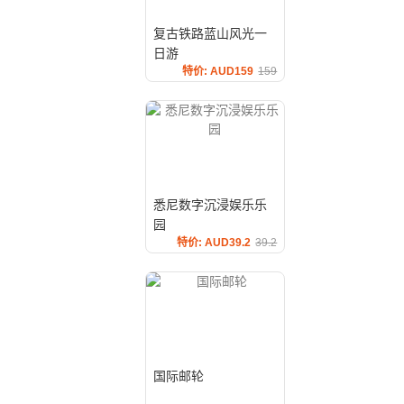
复古铁路蓝山风光一
日游
特价: AUD159
159
悉尼数字沉浸娱乐乐
园
特价: AUD39.2
39.2
国际邮轮