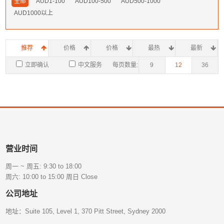
全部
AUD1-100
AUD100-500
AUD500-1000
AUD1000以上
推荐
价格
价格
最热
最新
立即确认
中文服务
每页数量:
9
12
36
营业时间
周一 ~ 周五: 9:30 to 18:00
周六: 10:00 to 15:00 周日 Close
公司地址
地址：Suite 105, Level 1, 370 Pitt Street, Sydney 2000